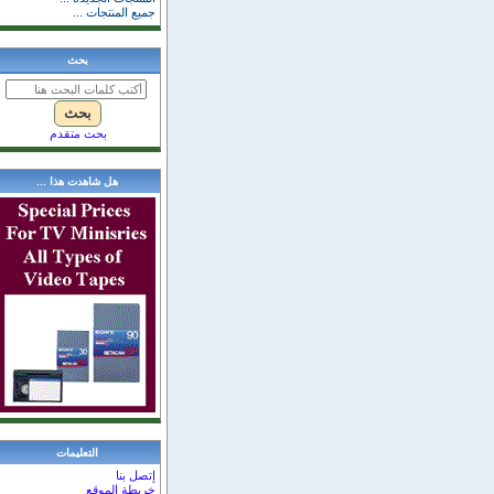
جميع المنتجات ...
بحث
بحث متقدم
هل شاهدت هذا ...
التعليمات
إتصل بنا
خريطة الموقع